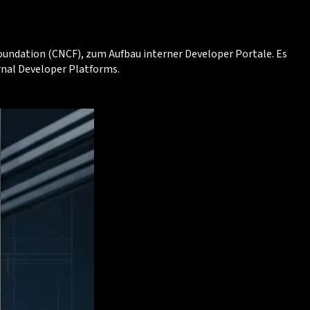
oundation (CNCF), zum Aufbau interner Developer Portale. Es
rnal Developer Platforms.