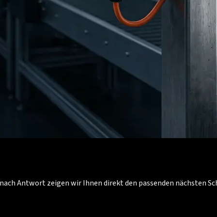
Je nach Antwort zeigen wir Ihnen direkt den passenden nächsten S