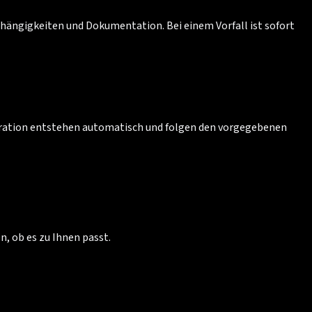
hängigkeiten und Dokumentation. Bei einem Vorfall ist sofort
guration entstehen automatisch und folgen den vorgegebenen
n, ob es zu Ihnen passt.