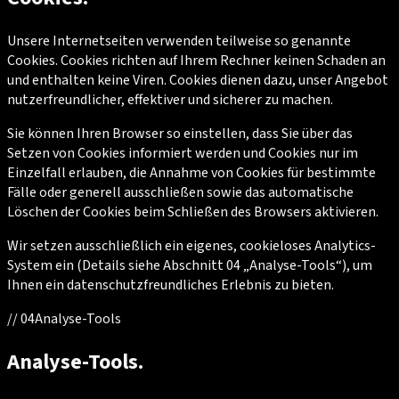
Unsere Internetseiten verwenden teilweise so genannte
Cookies. Cookies richten auf Ihrem Rechner keinen Schaden an
und enthalten keine Viren. Cookies dienen dazu, unser Angebot
nutzerfreundlicher, effektiver und sicherer zu machen.
Sie können Ihren Browser so einstellen, dass Sie über das
Setzen von Cookies informiert werden und Cookies nur im
Einzelfall erlauben, die Annahme von Cookies für bestimmte
Fälle oder generell ausschließen sowie das automatische
Löschen der Cookies beim Schließen des Browsers aktivieren.
Wir setzen ausschließlich ein eigenes, cookieloses Analytics-
System ein (Details siehe Abschnitt 04 „Analyse-Tools“), um
Ihnen ein datenschutzfreundliches Erlebnis zu bieten.
//
04
Analyse-Tools
Analyse-Tools.