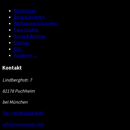
Workshops
Blog & Insights
Whitepapers & Guides
Case Studies
Tools & Rechner
Glossar
FAQ
Academy
→
Kontakt
Lindberghstr. 7
82178 Puchheim
bei München
Tel: +49 89 9393 3840
info@comquent.com