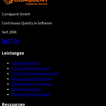
Comquent GmbH
Continuous Quality in Software
Seit 2006
Leistungen
Industrial DevOps
CI/CD Implementierung
CI/CD-Beratung Deutschland
DevOps Automatisierung
DevSecOps & Compliance
Coaching & Kultur
Managed DevOps (AaaS)
Ressourcen