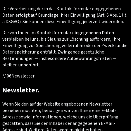
Die Verarbeitung der in das Kontaktformular eingegebenen
Daten erfolgt auf Grundlage Ihrer Einwilligung (Art. 6 Abs. 1 lit.
a DSGVO). Sie können diese Einwilligung jederzeit widerrufen.
Die von Ihnen im Kontaktformular eingegebenen Daten
verbleiben bei uns, bis Sie uns zur Löschung auffordern, Ihre
Einwilligung zur Speicherung widerrufen oder der Zweck für die
Datenspeicherung entfällt. Zwingende gesetzliche
Bestimmungen — insbesondere Aufbewahrungsfristen —
bleiben unberührt.
//
06
Newsletter
Newsletter.
Wenn Sie den auf der Website angebotenen Newsletter
beziehen möchten, benötigen wir von Ihnen eine E-Mail-
Adresse sowie Informationen, welche uns die Überprüfung
gestatten, dass Sie der Inhaber der angegebenen E-Mail-
Adresse sind. Weitere Daten werden nicht erhoben.