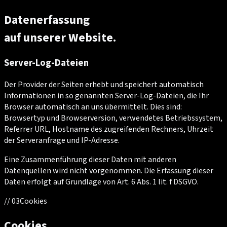
Datenerfassung
auf unserer Website.
Server-Log-Dateien
Der Provider der Seiten erhebt und speichert automatisch
Informationen in so genannten Server-Log-Dateien, die Ihr
Browser automatisch an uns übermittelt. Dies sind:
Browsertyp und Browserversion, verwendetes Betriebssystem,
Referrer URL, Hostname des zugreifenden Rechners, Uhrzeit
der Serveranfrage und IP-Adresse.
Eine Zusammenführung dieser Daten mit anderen
Datenquellen wird nicht vorgenommen. Die Erfassung dieser
Daten erfolgt auf Grundlage von Art. 6 Abs. 1 lit. f DSGVO.
//
03
Cookies
Cookies.