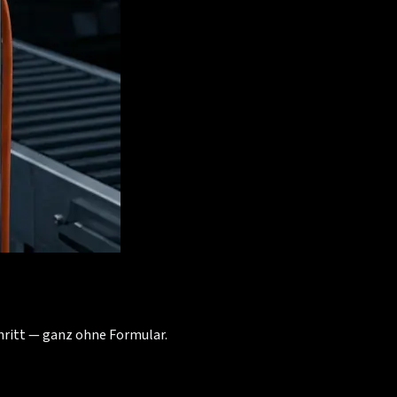
chritt — ganz ohne Formular.