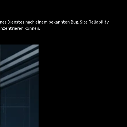
ines Dienstes nach einem bekannten Bug. Site Reliability
konzentrieren können.