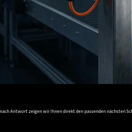
Je nach Antwort zeigen wir Ihnen direkt den passenden nächsten S