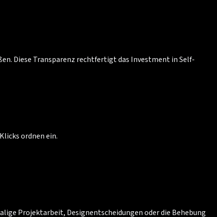
ßen. Diese Transparenz rechtfertigt das Investment in Self-
Klicks ordnen ein.
inmalige Projektarbeit, Designentscheidungen oder die Behebung