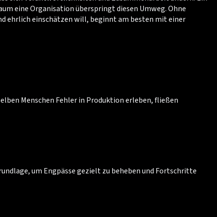
 kaum eine Organisation überspringt diesen Umweg. Ohne
ehrlich einschätzen will, beginnt am besten mit einer
lben Menschen Fehler in Produktion erleben, fließen
 Grundlage, um Engpässe gezielt zu beheben und Fortschritte