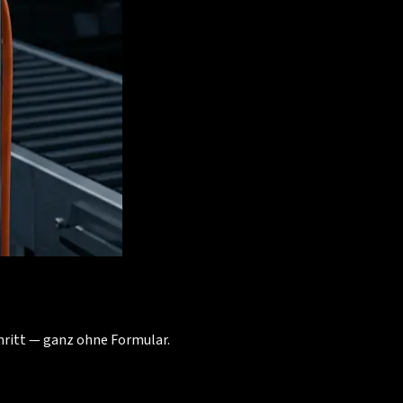
chritt — ganz ohne Formular.