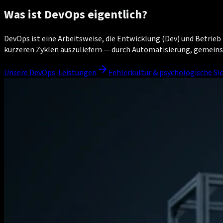
Was ist DevOps eigentlich?
DevOps ist eine Arbeitsweise, die Entwicklung (Dev) und Betrieb (
kürzeren Zyklen auszuliefern — durch Automatisierung, gemein
Unsere DevOps-Leistungen
Fehlerkultur & psychologische S