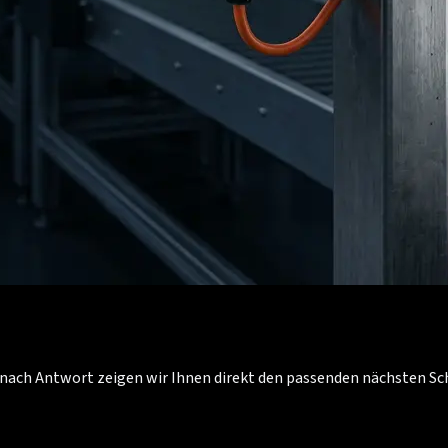
Je nach Antwort zeigen wir Ihnen direkt den passenden nächsten S