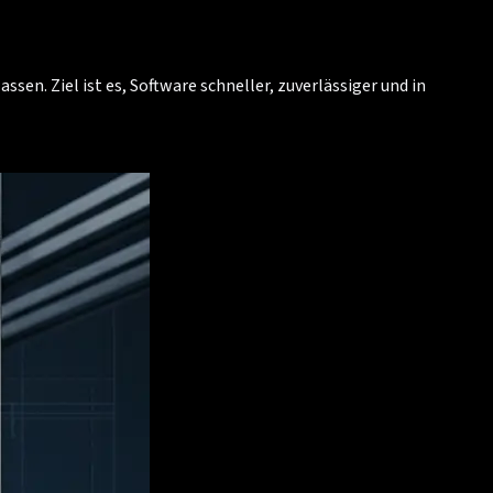
sen. Ziel ist es, Software schneller, zuverlässiger und in