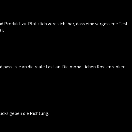
 Produkt zu. Plötzlich wird sichtbar, dass eine vergessene Test-
r.
passt sie an die reale Last an. Die monatlichen Kosten sinken
icks geben die Richtung.