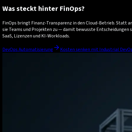
Was steckt hinter FinOps?
FinOps bringt Finanz-Transparenz in den Cloud-Betrieb. Statt
sie Teams und Projekten zu — damit bewusste Entscheidungen sta
SaaS, Lizenzen und KI-Workloads.
DevOps Automatisierung
Kosten senken mit Industrial DevO