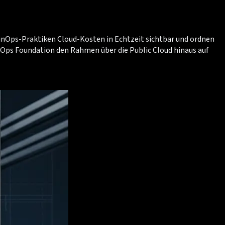
inOps-Praktiken Cloud-Kosten in Echtzeit sichtbar und ordnen
nOps Foundation den Rahmen über die Public Cloud hinaus auf