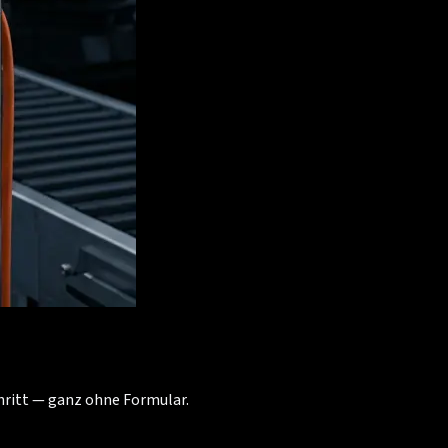
chritt — ganz ohne Formular.