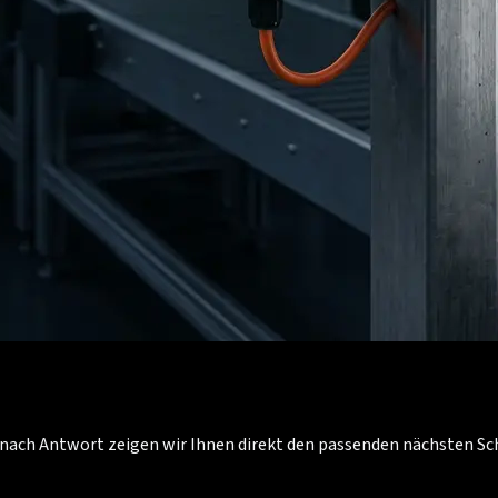
Je nach Antwort zeigen wir Ihnen direkt den passenden nächsten S