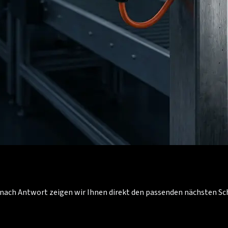
Je nach Antwort zeigen wir Ihnen direkt den passenden nächsten S