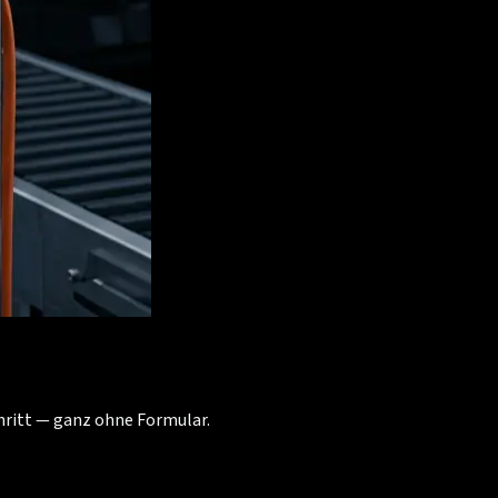
chritt — ganz ohne Formular.