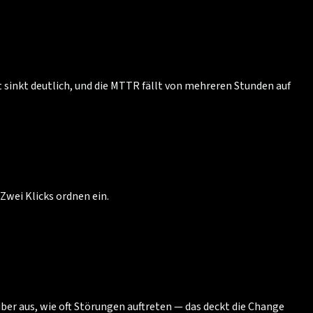
t sinkt deutlich, und die MTTR fällt von mehreren Stunden auf
Zwei Klicks ordnen ein.
ber aus, wie oft Störungen auftreten — das deckt die Change