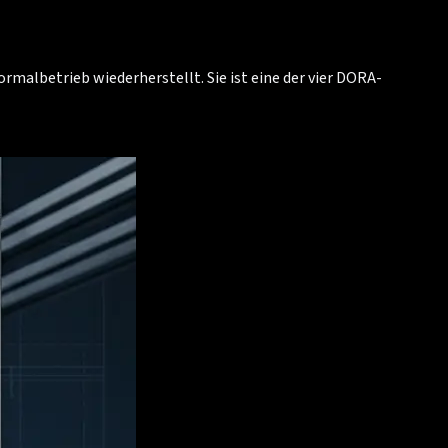
malbetrieb wiederherstellt. Sie ist eine der vier DORA-