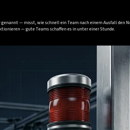
enannt — misst, wie schnell ein Team nach einem Ausfall den Nor
tionieren — gute Teams schaffen es in unter einer Stunde.