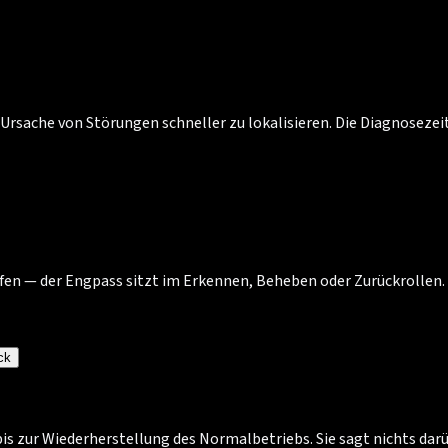
 Ursache von Störungen schneller zu lokalisieren. Die Diagnosezei
fen — der Engpass sitzt im Erkennen, Beheben oder Zurückrollen. 
ck
is zur Wiederherstellung des Normalbetriebs. Sie sagt nichts darü