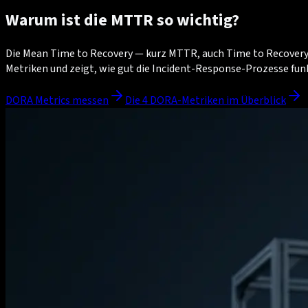
Warum ist die MTTR so wichtig?
Die Mean Time to Recovery — kurz MTTR, auch Time to Recovery g
Metriken und zeigt, wie gut die Incident-Response-Prozesse funk
DORA Metrics messen
Die 4 DORA-Metriken im Überblick