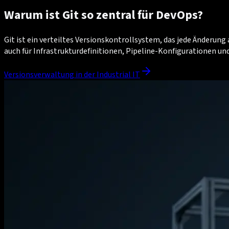
Warum ist Git so zentral für DevOps?
Git ist ein verteiltes Versionskontrollsystem, das jede Änderung
auch für Infrastrukturdefinitionen, Pipeline-Konfigurationen und
Versionsverwaltung in der Industrial IT