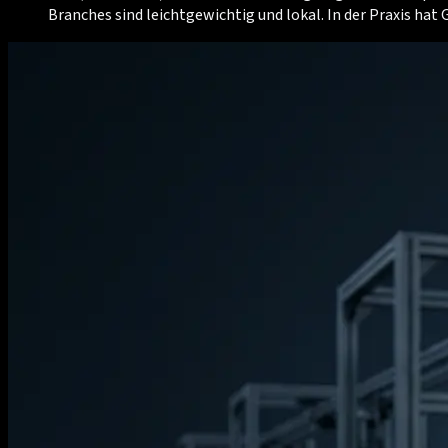
Branches sind leichtgewichtig und lokal. In der Praxis ha