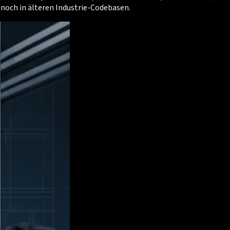
 noch in älteren Industrie-Codebasen.