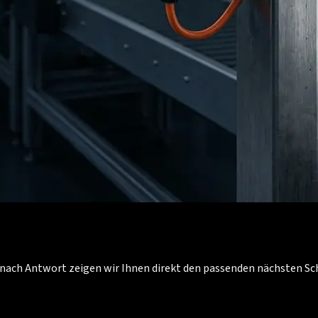
Je nach Antwort zeigen wir Ihnen direkt den passenden nächsten S