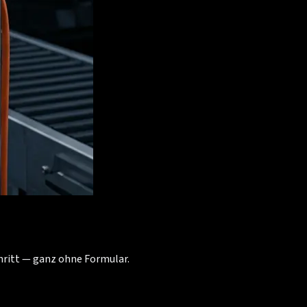
chritt — ganz ohne Formular.