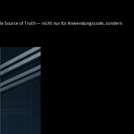
ngle Source of Truth — nicht nur für Anwendungscode, sondern