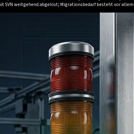
t Git SVN weitgehend abgelöst; Migrationsbedarf besteht vor allem