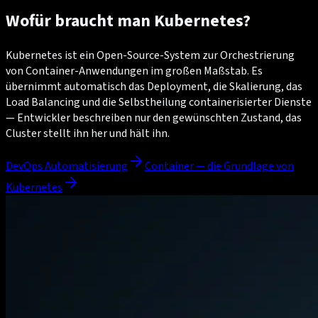
Wofür braucht man Kubernetes?
Kubernetes ist ein Open-Source-System zur Orchestrierung
von Container-Anwendungen im großen Maßstab. Es
übernimmt automatisch das Deployment, die Skalierung, das
Load Balancing und die Selbstheilung containerisierter Dienste
— Entwickler beschreiben nur den gewünschten Zustand, das
Cluster stellt ihn her und hält ihn.
DevOps Automatisierung
Container — die Grundlage von
Kubernetes