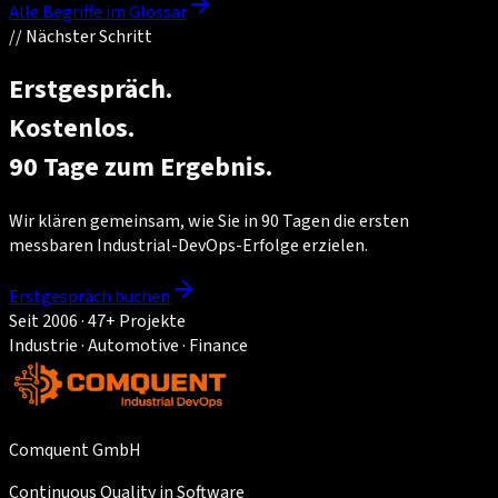
Alle Begriffe im Glossar
//
Nächster Schritt
Erstgespräch.
Kostenlos.
90 Tage zum Ergebnis.
Wir klären gemeinsam, wie Sie in 90 Tagen die ersten
messbaren Industrial-DevOps-Erfolge erzielen.
Erstgespräch buchen
Seit 2006 · 47+ Projekte
Industrie · Automotive · Finance
Comquent GmbH
Continuous Quality in Software