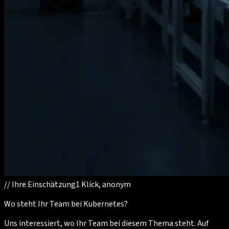
//
Ihre Einschätzung
1 Klick, anonym
Wo steht Ihr Team bei Kubernetes?
Uns interessiert, wo Ihr Team bei diesem Thema steht. Auf