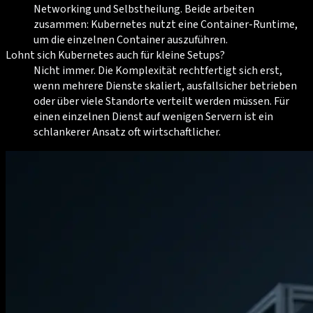
Networking und Selbstheilung. Beide arbeiten
zusammen: Kubernetes nutzt eine Container-Runtime,
um die einzelnen Container auszuführen.
Lohnt sich Kubernetes auch für kleine Setups?
Nicht immer. Die Komplexität rechtfertigt sich erst,
wenn mehrere Dienste skaliert, ausfallsicher betrieben
oder über viele Standorte verteilt werden müssen. Für
einen einzelnen Dienst auf wenigen Servern ist ein
schlankerer Ansatz oft wirtschaftlicher.