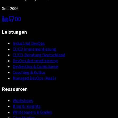
Seit 2006
Leistungen
Industrial DevOps
CI/CD Implementierung
CI/CD-Beratung Deutschland
DevOps Automatisierung
DevSecOps & Compliance
Coaching & Kultur
Managed DevOps (AaaS)
Ressourcen
Workshops
Blog & Insights
Whitepapers & Guides