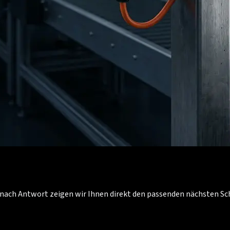
Je nach Antwort zeigen wir Ihnen direkt den passenden nächsten S