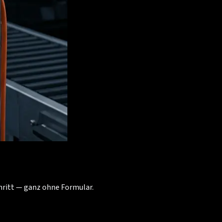
chritt — ganz ohne Formular.