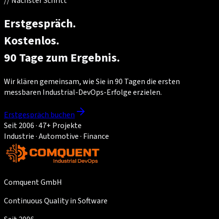
//
Nächster Schritt
Erstgespräch.
Kostenlos.
90 Tage zum Ergebnis.
Wir klären gemeinsam, wie Sie in 90 Tagen die ersten
messbaren Industrial-DevOps-Erfolge erzielen.
Erstgespräch buchen
Seit 2006 · 47+ Projekte
Industrie · Automotive · Finance
Comquent GmbH
Continuous Quality in Software