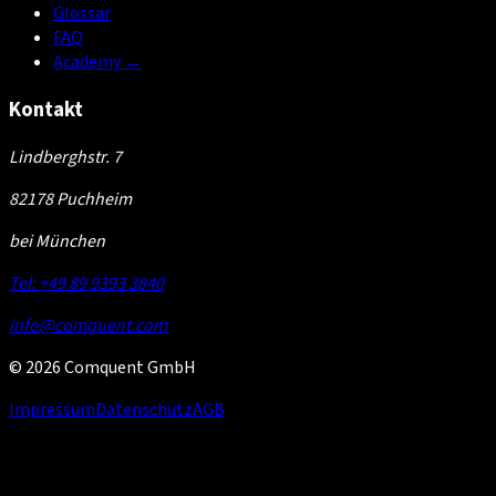
Glossar
FAQ
Academy
→
Kontakt
Lindberghstr. 7
82178 Puchheim
bei München
Tel: +49 89 9393 3840
info@comquent.com
© 2026 Comquent GmbH
Impressum
Datenschutz
AGB