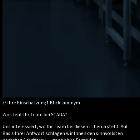
//
Ihre Einschätzung
1 Klick, anonym
Wo steht Ihr Team bei SCADA?
Uns interessiert, wo Ihr Team bei diesem Thema steht. Auf
Basis Ihrer Antwort schlagen wir Ihnen den sinnvollsten