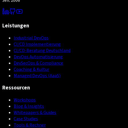
Seit 2006
Leistungen
Industrial DevOps
CI/CD Implementierung
CI/CD-Beratung Deutschland
DevOps Automatisierung
DevSecOps & Compliance
Coaching & Kultur
Managed DevOps (AaaS)
Ressourcen
Workshops
Blog & Insights
Whitepapers & Guides
Case Studies
Tools & Rechner