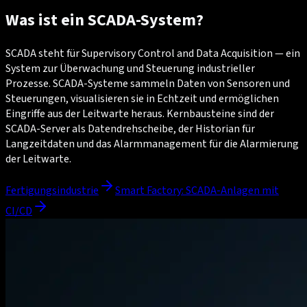
Was ist ein SCADA-System?
SCADA steht für Supervisory Control and Data Acquisition — ein
System zur Überwachung und Steuerung industrieller
Prozesse. SCADA-Systeme sammeln Daten von Sensoren und
Steuerungen, visualisieren sie in Echtzeit und ermöglichen
Eingriffe aus der Leitwarte heraus. Kernbausteine sind der
SCADA-Server als Datendrehscheibe, der Historian für
Langzeitdaten und das Alarmmanagement für die Alarmierung
der Leitwarte.
Fertigungsindustrie
Smart Factory: SCADA-Anlagen mit
CI/CD