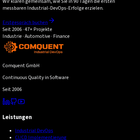
Wir klären gemeinsam, wie Sie in 90 Tagen die ersten
messbaren Industrial-DevOps-Erfolge erzielen.
Erstgespräch buchen
Seit 2006 · 47+ Projekte
Industrie · Automotive · Finance
Comquent GmbH
Continuous Quality in Software
Seit 2006
Leistungen
Industrial DevOps
CI/CD Implementierung