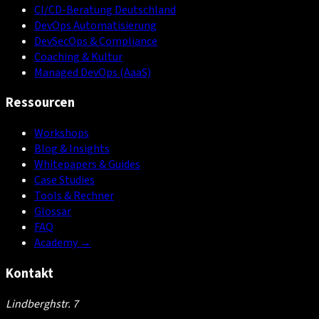
CI/CD-Beratung Deutschland
DevOps Automatisierung
DevSecOps & Compliance
Coaching & Kultur
Managed DevOps (AaaS)
Ressourcen
Workshops
Blog & Insights
Whitepapers & Guides
Case Studies
Tools & Rechner
Glossar
FAQ
Academy
→
Kontakt
Lindberghstr. 7