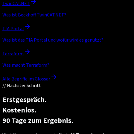
TwinCAT.NET
Was ist Beckhoff TwinCAT.NET?
TIA Portal
Was ist das TIA Portal und wofür wird es genutzt?
Terraform
Was macht Terraform?
Alle Begriffe im Glossar
//
Nächster Schritt
Erstgespräch.
Kostenlos.
90 Tage zum Ergebnis.