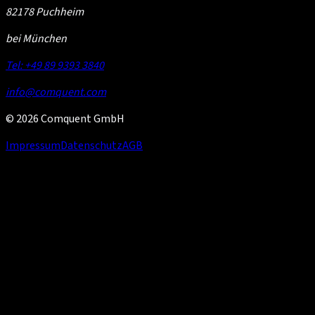
82178 Puchheim
bei München
Tel: +49 89 9393 3840
info@comquent.com
© 2026 Comquent GmbH
Impressum
Datenschutz
AGB