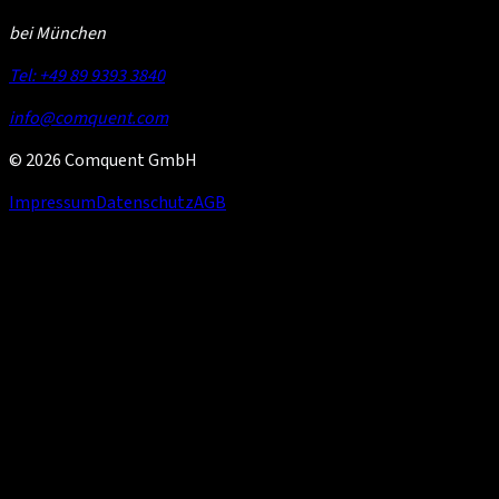
bei München
Tel: +49 89 9393 3840
info@comquent.com
© 2026 Comquent GmbH
Impressum
Datenschutz
AGB