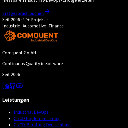
messbaren Industrial-DevOps-Erfolge erzielen.
Erstgespräch buchen
Seit 2006 · 47+ Projekte
Industrie · Automotive · Finance
Comquent GmbH
Continuous Quality in Software
Seit 2006
Leistungen
Industrial DevOps
CI/CD Implementierung
CI/CD-Beratung Deutschland