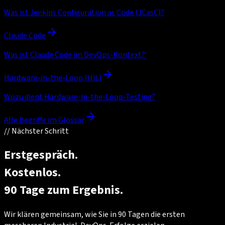
Was ist Jenkins Configuration as Code (JCasC)?
Claude Code
Was ist Claude Code im DevOps-Kontext?
Hardware-in-the-Loop (HiL)
Wozu dient Hardware-in-the-Loop-Testing?
Alle Begriffe im Glossar
//
Nächster Schritt
Erstgespräch.
Kostenlos.
90 Tage zum Ergebnis.
Wir klären gemeinsam, wie Sie in 90 Tagen die ersten