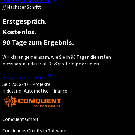
Alle Begriffe im Glossar
//
Nächster Schritt
Erstgespräch.
Kostenlos.
90 Tage zum Ergebnis.
Wir klären gemeinsam, wie Sie in 90 Tagen die ersten
messbaren Industrial-DevOps-Erfolge erzielen.
Erstgespräch buchen
Seit 2006 · 47+ Projekte
Industrie · Automotive · Finance
Comquent GmbH
Continuous Quality in Software