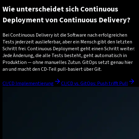
Wie unterscheidet sich Continuous
Deployment von Continuous Delivery?
Bei Continuous Delivery ist die Software nach erfolgreichen
Tests jederzeit auslieferbar, aber ein Mensch gibt den letzten
Schritt frei. Continuous Deployment geht einen Schritt weiter:
Jede Änderung, die alle Tests besteht, geht automatisch in
Produktion — ohne manuelles Zutun. GitOps setzt genau hier
an und macht den CD-Teil pull-basiert über Git.
CI/CD Implementierung
CI/CD vs. GitOps: Push trifft Pull