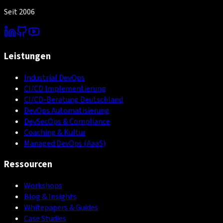
Seit 2006
Leistungen
Industrial DevOps
CI/CD Implementierung
CI/CD-Beratung Deutschland
DevOps Automatisierung
DevSecOps & Compliance
Coaching & Kultur
Managed DevOps (AaaS)
Ressourcen
Workshops
Blog & Insights
Whitepapers & Guides
Case Studies