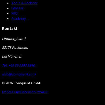
Tools & Rechner
Glossar
FAQ
Academy
→
Kontakt
Lindberghstr. 7
82178 Puchheim
bei München
Tel: +49 89 9393 3840
info@comquent.com
© 2026 Comquent GmbH
Impressum
Datenschutz
AGB