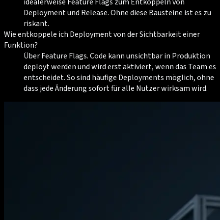
idealerweise Feature Flags zum Entkoppeln von
Deployment und Release. Ohne diese Bausteine ist es zu
riskant.
Wie entkoppele ich Deployment von der Sichtbarkeit einer
Funktion?
Über Feature Flags. Code kann unsichtbar in Produktion
deployt werden und wird erst aktiviert, wenn das Team es
entscheidet. So sind häufige Deployments möglich, ohne
dass jede Änderung sofort für alle Nutzer wirksam wird.