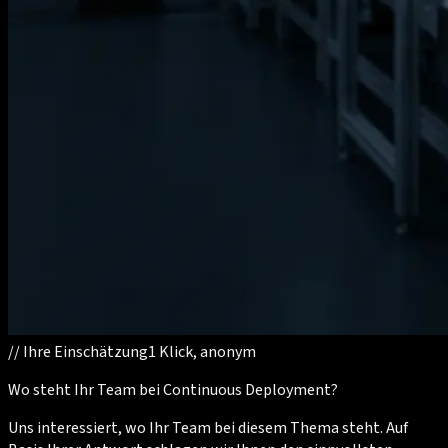
//
Ihre Einschätzung
1 Klick, anonym
Wo steht Ihr Team bei Continuous Deployment?
Uns interessiert, wo Ihr Team bei diesem Thema steht. Auf