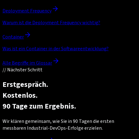
Deployment Frequency
Warum ist die Deployment Frequency wichtig?
Container
Was ist ein Container in der Softwareentwicklung?
Alle Begriffe im Glossar
//
Nächster Schritt
Erstgespräch.
Kostenlos.
90 Tage zum Ergebnis.
Wir klären gemeinsam, wie Sie in 90 Tagen die ersten
messbaren Industrial-DevOps-Erfolge erzielen.