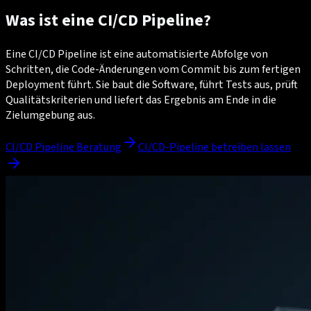
Was ist eine CI/CD Pipeline?
Eine CI/CD Pipeline ist eine automatisierte Abfolge von
Schritten, die Code-Änderungen vom Commit bis zum fertigen
Deployment führt. Sie baut die Software, führt Tests aus, prüft
Qualitätskriterien und liefert das Ergebnis am Ende in die
Zielumgebung aus.
CI/CD Pipeline Beratung
CI/CD-Pipeline betreiben lassen