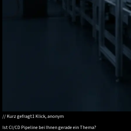
//
Kurz gefragt
1 Klick, anonym
Ist CI/CD Pipeline bei Ihnen gerade ein Thema?