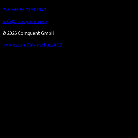
Tel: +49 89 9393 3840
info@comquent.com
© 2026 Comquent GmbH
Impressum
Datenschutz
AGB