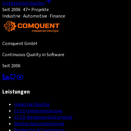
Erstgespräch buchen
Seit 2006 · 47+ Projekte
Industrie · Automotive · Finance
Comquent GmbH
Continuous Quality in Software
Seit 2006
Leistungen
Industrial DevOps
CI/CD Implementierung
CI/CD-Beratung Deutschland
DevOps Automatisierung
DevSecOps & Compliance