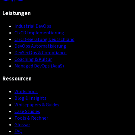
Leistungen
Industrial DevOps
CI/CD Implementierung
CI/CD-Beratung Deutschland
DevOps Automatisierung
DevSecOps & Compliance
Coaching & Kultur
Managed DevOps (AaaS)
Ressourcen
Workshops
Blog & Insights
Whitepapers & Guides
Case Studies
Tools & Rechner
Glossar
FAQ