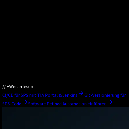
//
+
Weiterlesen
CI/CD für SPS mit TIA Portal & Jenkins
Git-Versionierung für
SPS-Code
Software Defined Automation einführen